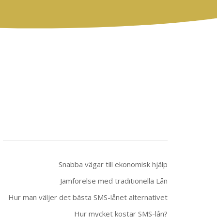
Snabba vägar till ekonomisk hjälp
Jämförelse med traditionella Lån
Hur man väljer det bästa SMS-lånet alternativet
Hur mycket kostar SMS-lån?